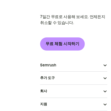
7일간 무료로 사용해 보세요. 언제든지
취소할 수 있습니다.
무료 체험 시작하기
Semrush
추가 도구
회사
지원