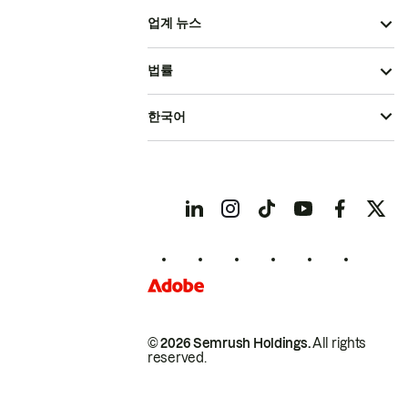
업계 뉴스
법률
한국어
© 2026 Semrush Holdings.
All rights
reserved.