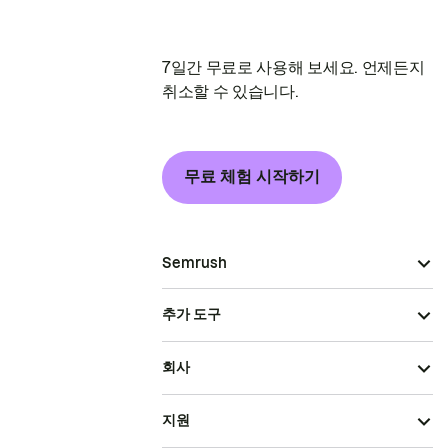
7일간 무료로 사용해 보세요. 언제든지
취소할 수 있습니다.
무료 체험 시작하기
Semrush
추가 도구
회사
지원