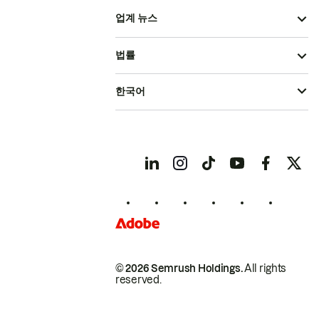
업계 뉴스
법률
한국어
© 2026 Semrush Holdings.
All rights
reserved.