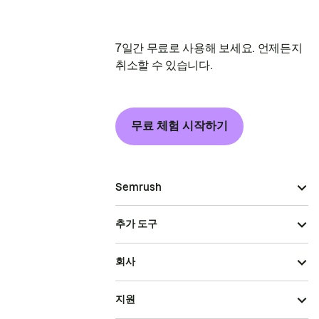
7일간 무료로 사용해 보세요. 언제든지
취소할 수 있습니다.
무료 체험 시작하기
Semrush
추가 도구
회사
지원