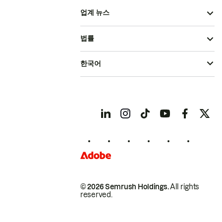
업계 뉴스
법률
한국어
© 2026 Semrush Holdings.
All rights
reserved.