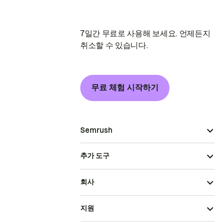
7일간 무료로 사용해 보세요. 언제든지
취소할 수 있습니다.
무료 체험 시작하기
Semrush
추가 도구
회사
지원