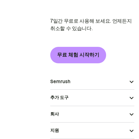
7일간 무료로 사용해 보세요. 언제든지
취소할 수 있습니다.
무료 체험 시작하기
Semrush
추가 도구
회사
지원