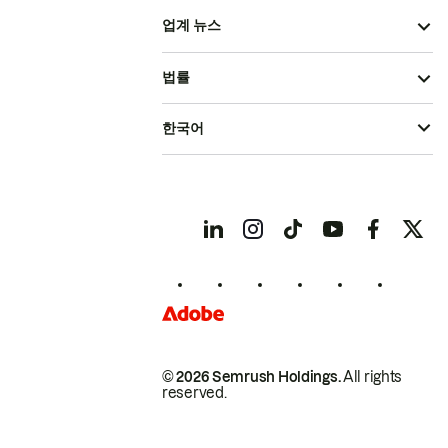
업계 뉴스
법률
한국어
© 2026 Semrush Holdings.
All rights
reserved.