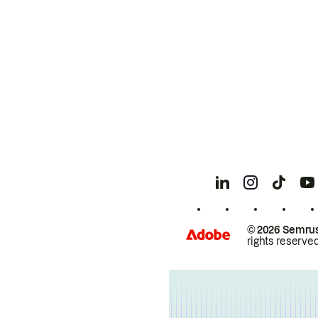
© 2026 Semrus
rights reserved