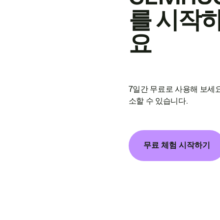
를 시작
요
7일간 무료로 사용해 보세요
소할 수 있습니다.
무료 체험 시작하기