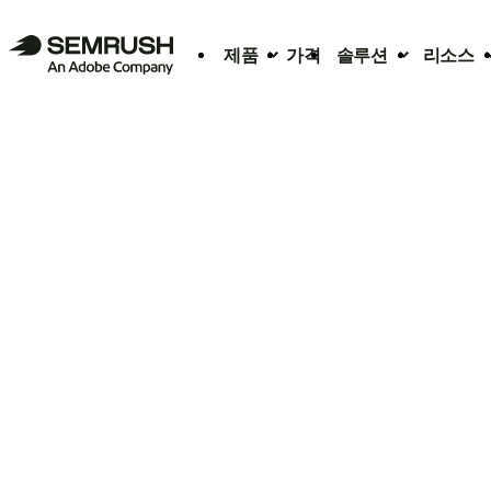
제품
가격
솔루션
리소스