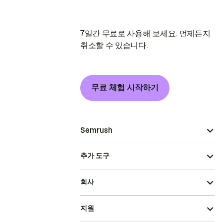
7일간 무료로 사용해 보세요. 언제든지
취소할 수 있습니다.
무료 체험 시작하기
Semrush
추가 도구
회사
지원