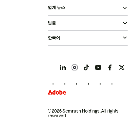
업계 뉴스
법률
한국어
© 2026 Semrush Holdings.
All rights
reserved.