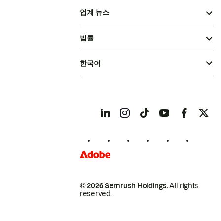
업계 뉴스
법률
한국어
© 2026 Semrush Holdings.
All rights
reserved.