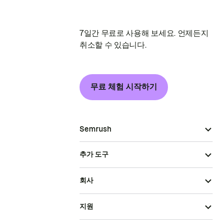
7일간 무료로 사용해 보세요. 언제든지
취소할 수 있습니다.
무료 체험 시작하기
Semrush
추가 도구
회사
지원