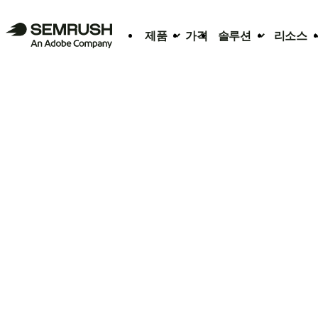
제품
가격
솔루션
리소스