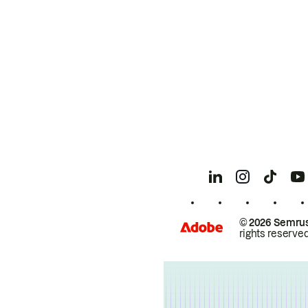
© 2026 Semrus
rights reserved