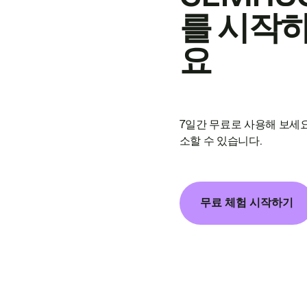
를 시작
요
7일간 무료로 사용해 보세요
소할 수 있습니다.
무료 체험 시작하기