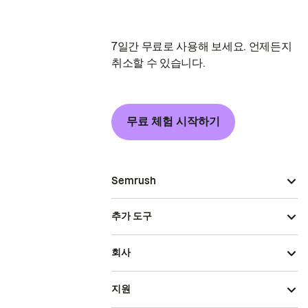
7일간 무료로 사용해 보세요. 언제든지
취소할 수 있습니다.
무료 체험 시작하기
Semrush
추가 도구
회사
지원