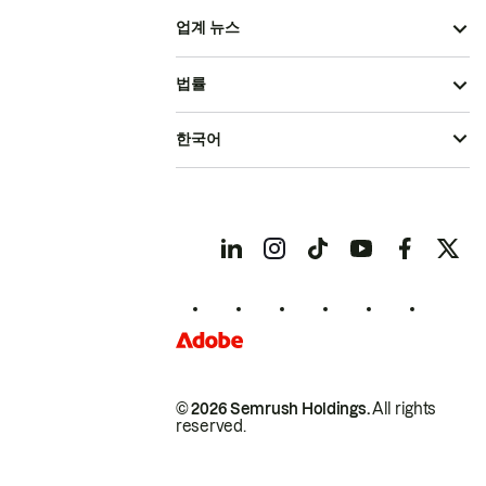
업계 뉴스
법률
한국어
© 2026 Semrush Holdings.
All rights
reserved.