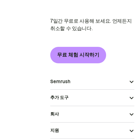
7일간 무료로 사용해 보세요. 언제든지
취소할 수 있습니다.
무료 체험 시작하기
Semrush
추가 도구
회사
지원