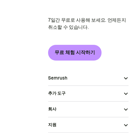
7일간 무료로 사용해 보세요. 언제든지
취소할 수 있습니다.
무료 체험 시작하기
Semrush
추가 도구
회사
지원