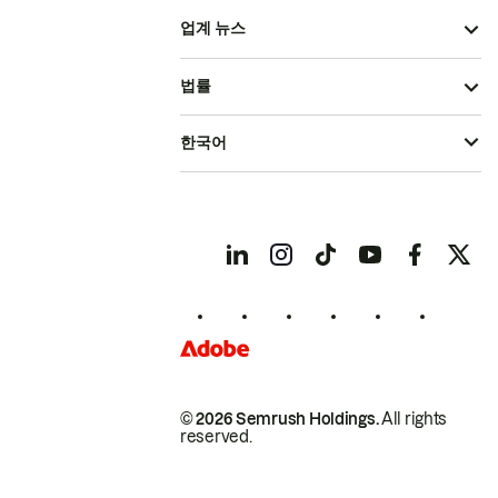
업계 뉴스
법률
한국어
© 2026 Semrush Holdings.
All rights
reserved.