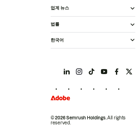
업계 뉴스
법률
한국어
© 2026 Semrush Holdings.
All rights
reserved.