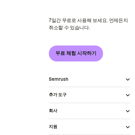
7일간 무료로 사용해 보세요. 언제든지
취소할 수 있습니다.
무료 체험 시작하기
Semrush
추가 도구
회사
지원