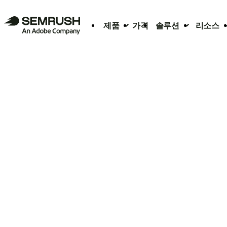
제품
가격
솔루션
리소스