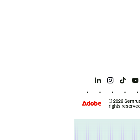
© 2026 Semrus
rights reserved