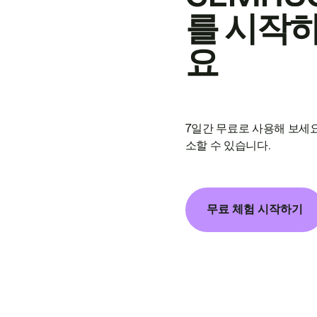
를 시작
요
7일간 무료로 사용해 보세요
소할 수 있습니다.
무료 체험 시작하기