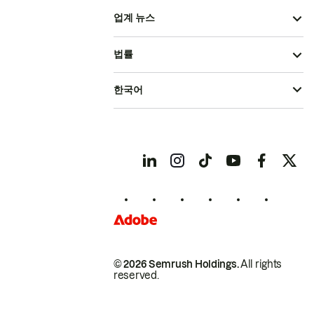
업계 뉴스
법률
한국어
© 2026 Semrush Holdings.
All rights
reserved.