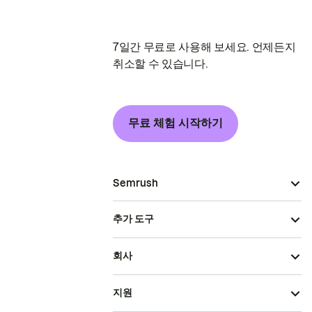
7일간 무료로 사용해 보세요. 언제든지
취소할 수 있습니다.
무료 체험 시작하기
Semrush
추가 도구
회사
지원