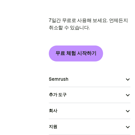
7일간 무료로 사용해 보세요. 언제든지
취소할 수 있습니다.
무료 체험 시작하기
Semrush
추가 도구
회사
지원