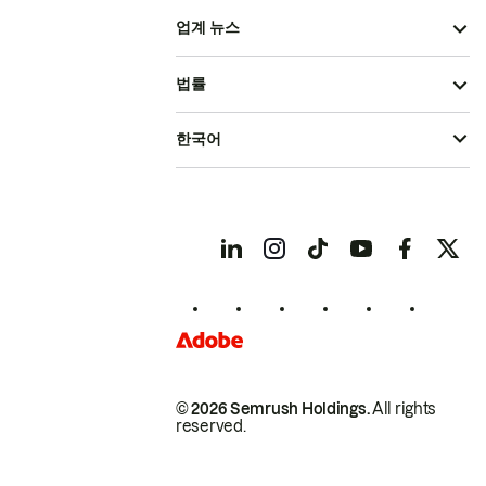
업계 뉴스
법률
한국어
© 2026 Semrush Holdings.
All rights
reserved.