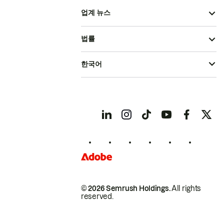
업계 뉴스
법률
한국어
© 2026 Semrush Holdings.
All rights
reserved.