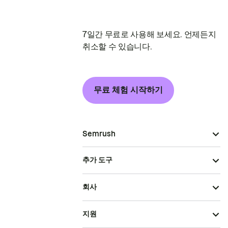
7일간 무료로 사용해 보세요. 언제든지
취소할 수 있습니다.
무료 체험 시작하기
Semrush
추가 도구
회사
지원