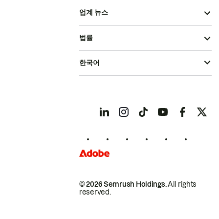
업계 뉴스
법률
한국어
© 2026 Semrush Holdings.
All rights
reserved.