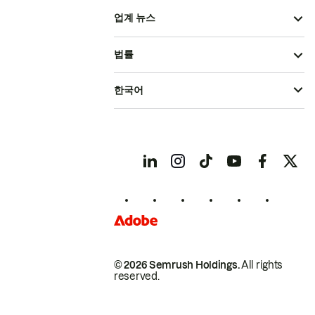
업계 뉴스
법률
한국어
© 2026 Semrush Holdings.
All rights
reserved.