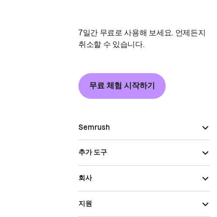
7일간 무료로 사용해 보세요. 언제든지
취소할 수 있습니다.
무료 체험 시작하기
Semrush
추가 도구
회사
지원