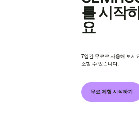
를 시작
요
7일간 무료로 사용해 보세요
소할 수 있습니다.
무료 체험 시작하기