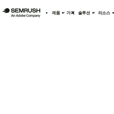
제품
가격
솔루션
리소스