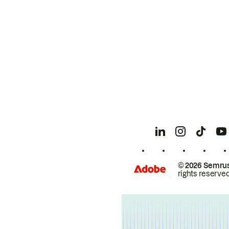
© 2026 Semrus
rights reserved