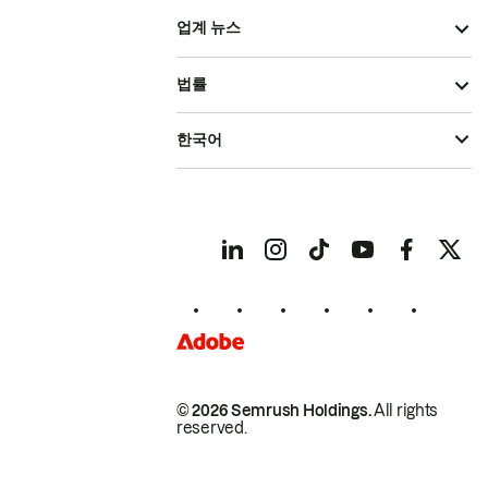
업계 뉴스
법률
한국어
© 2026 Semrush Holdings.
All rights
reserved.