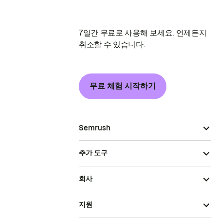
7일간 무료로 사용해 보세요. 언제든지
취소할 수 있습니다.
무료 체험 시작하기
Semrush
추가 도구
회사
지원