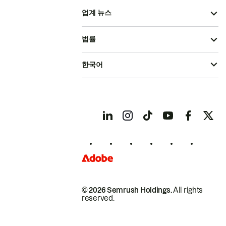
업계 뉴스
법률
한국어
© 2026 Semrush Holdings.
All rights
reserved.