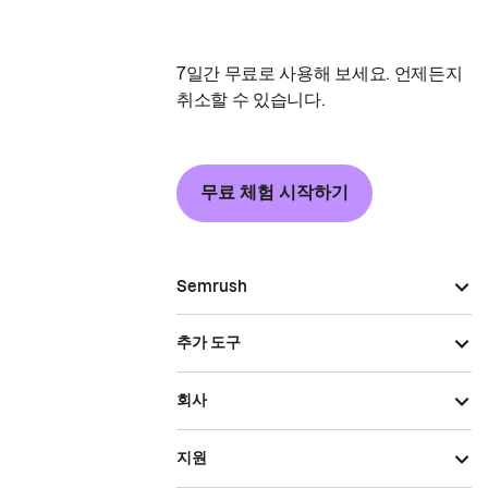
7일간 무료로 사용해 보세요. 언제든지
취소할 수 있습니다.
무료 체험 시작하기
Semrush
추가 도구
회사
지원