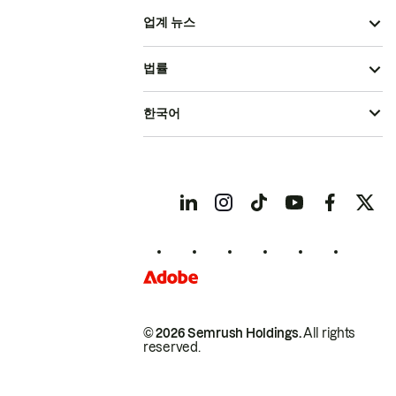
업계 뉴스
법률
한국어
© 2026 Semrush Holdings.
All rights
reserved.