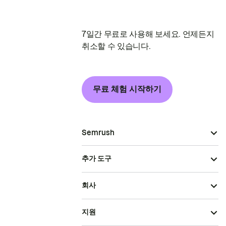
7일간 무료로 사용해 보세요. 언제든지
취소할 수 있습니다.
무료 체험 시작하기
Semrush
추가 도구
회사
지원