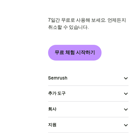
7일간 무료로 사용해 보세요. 언제든지
취소할 수 있습니다.
무료 체험 시작하기
Semrush
추가 도구
회사
지원