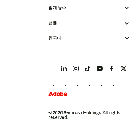
업계 뉴스
법률
한국어
© 2026 Semrush Holdings.
All rights
reserved.