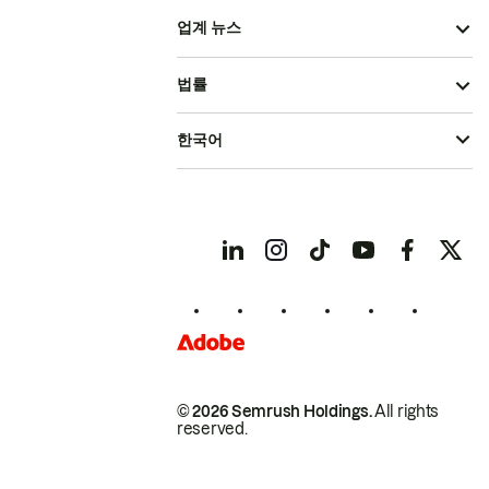
업계 뉴스
법률
한국어
© 2026 Semrush Holdings.
All rights
reserved.