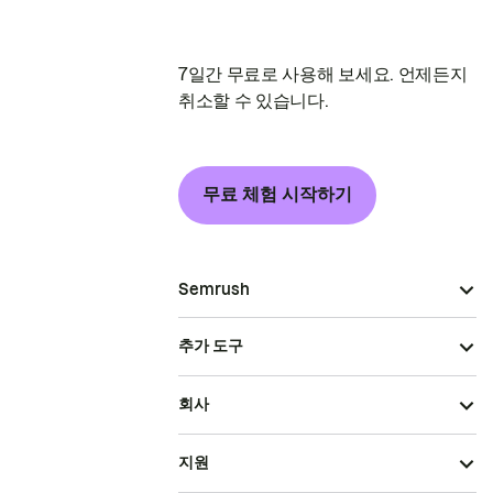
7일간 무료로 사용해 보세요. 언제든지
취소할 수 있습니다.
무료 체험 시작하기
Semrush
추가 도구
회사
지원