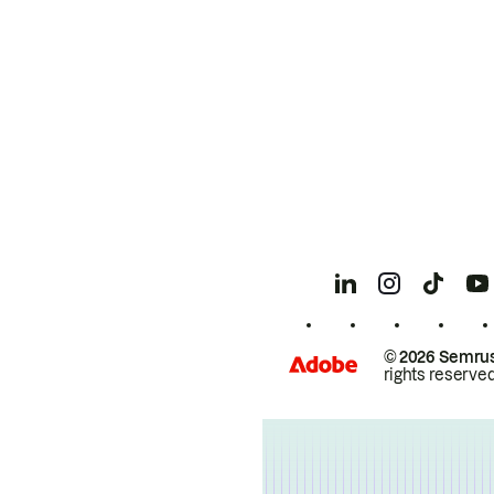
© 2026 Semrus
rights reserved