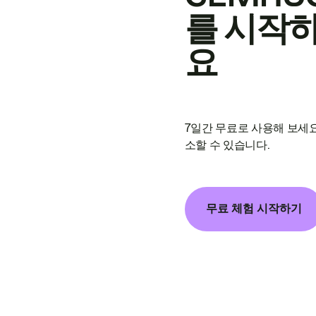
를 시작
요
7일간 무료로 사용해 보세요
소할 수 있습니다.
무료 체험 시작하기