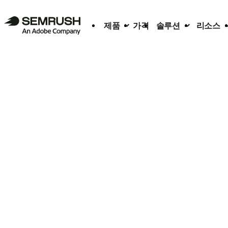
제품
가격
솔루션
리소스