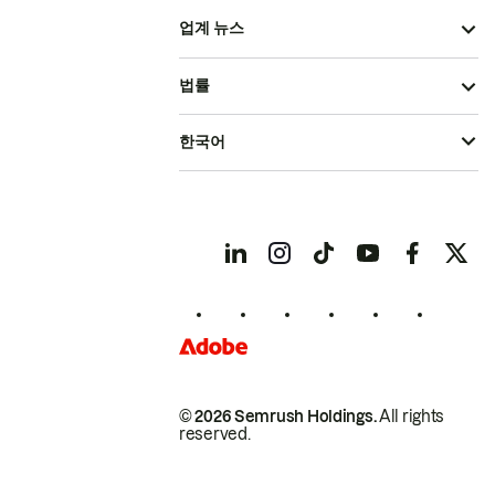
업계 뉴스
법률
한국어
© 2026 Semrush Holdings.
All rights
reserved.