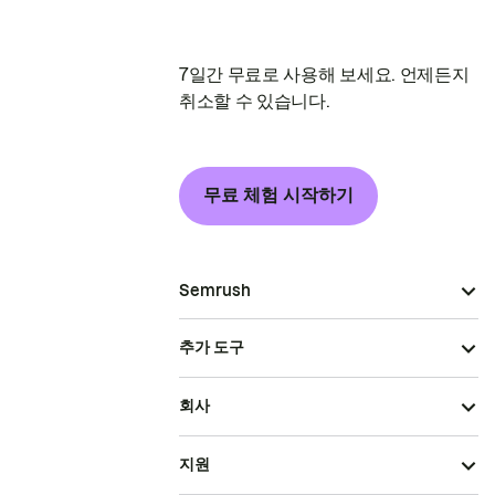
7일간 무료로 사용해 보세요. 언제든지
취소할 수 있습니다.
무료 체험 시작하기
Semrush
추가 도구
회사
지원