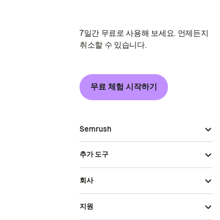
7일간 무료로 사용해 보세요. 언제든지
취소할 수 있습니다.
무료 체험 시작하기
Semrush
추가 도구
회사
지원