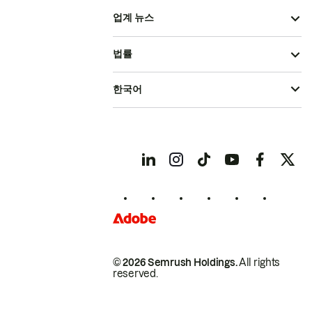
업계 뉴스
법률
한국어
© 2026 Semrush Holdings.
All rights
reserved.