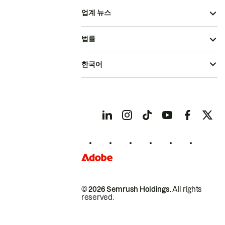
업계 뉴스
법률
한국어
© 2026 Semrush Holdings.
All rights
reserved.