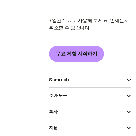
7일간 무료로 사용해 보세요. 언제든지
취소할 수 있습니다.
무료 체험 시작하기
Semrush
추가 도구
회사
지원