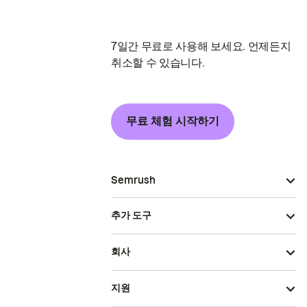
7일간 무료로 사용해 보세요. 언제든지
취소할 수 있습니다.
무료 체험 시작하기
Semrush
추가 도구
회사
지원