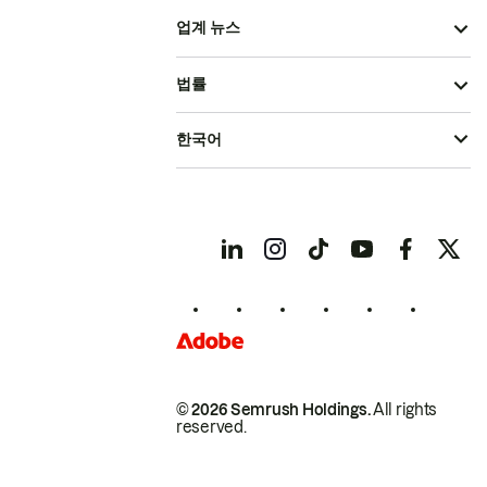
업계 뉴스
법률
한국어
© 2026 Semrush Holdings.
All rights
reserved.