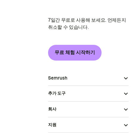
7일간 무료로 사용해 보세요. 언제든지
취소할 수 있습니다.
무료 체험 시작하기
Semrush
추가 도구
회사
지원