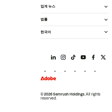
업계 뉴스
법률
한국어
© 2026 Semrush Holdings.
All rights
reserved.