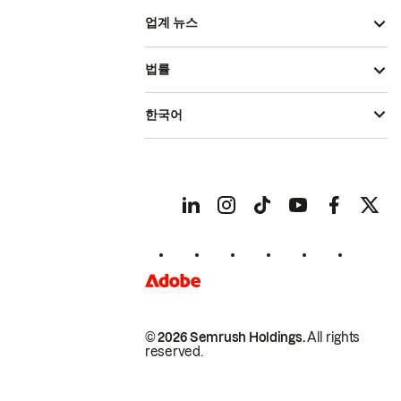
업계 뉴스
법률
한국어
© 2026 Semrush Holdings.
All rights
reserved.