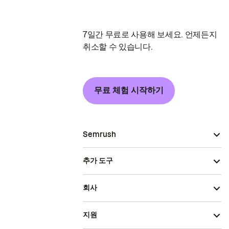
7일간 무료로 사용해 보세요. 언제든지
취소할 수 있습니다.
무료 체험 시작하기
Semrush
추가 도구
회사
지원