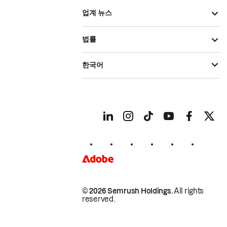
업계 뉴스
법률
한국어
© 2026 Semrush Holdings.
All rights
reserved.