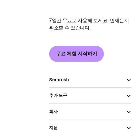
7일간 무료로 사용해 보세요. 언제든지
취소할 수 있습니다.
무료 체험 시작하기
Semrush
추가 도구
회사
지원