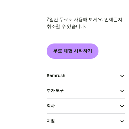
7일간 무료로 사용해 보세요. 언제든지
취소할 수 있습니다.
무료 체험 시작하기
Semrush
추가 도구
회사
지원