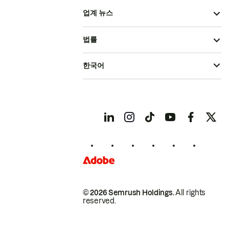
업계 뉴스
법률
한국어
© 2026 Semrush Holdings.
All rights
reserved.