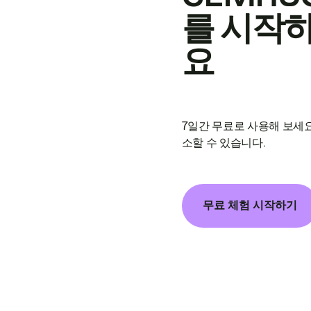
를 시작
요
7일간 무료로 사용해 보세요
소할 수 있습니다.
무료 체험 시작하기