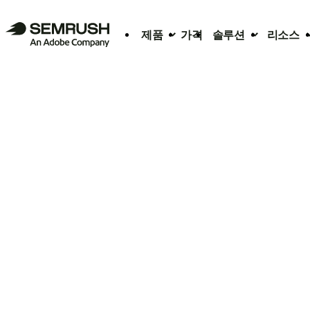
제품
가격
솔루션
리소스