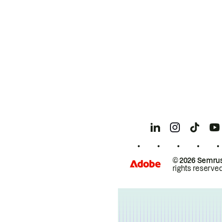
© 2026 Semrus
rights reserved