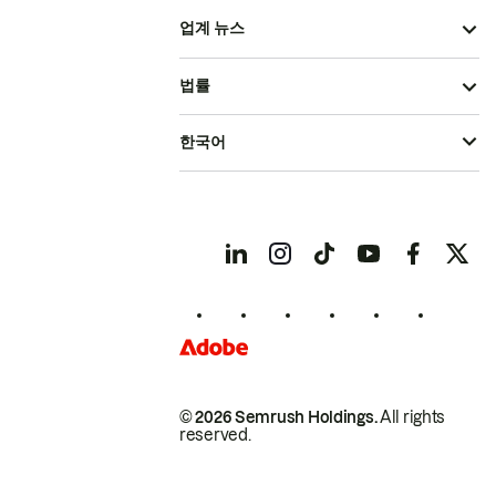
업계 뉴스
법률
한국어
© 2026 Semrush Holdings.
All rights
reserved.