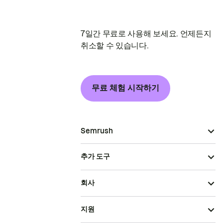
7일간 무료로 사용해 보세요. 언제든지
취소할 수 있습니다.
무료 체험 시작하기
Semrush
추가 도구
회사
지원