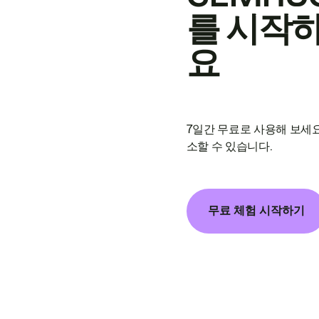
를 시작
요
7일간 무료로 사용해 보세요
소할 수 있습니다.
무료 체험 시작하기