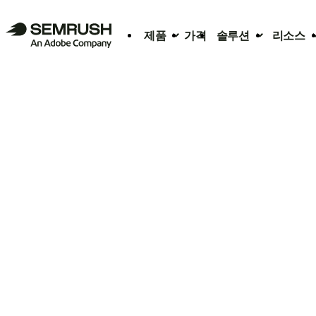
제품
가격
솔루션
리소스