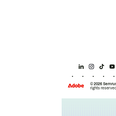
© 2026 Semrus
rights reserved