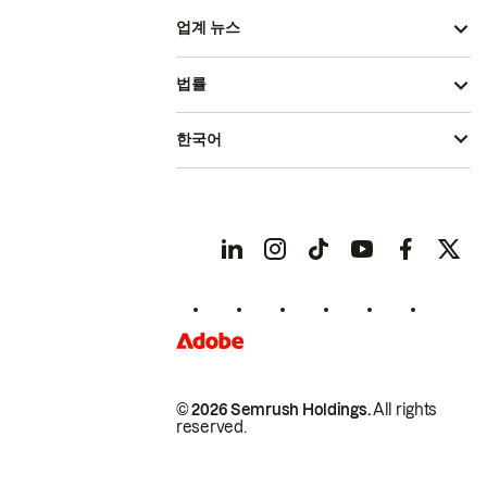
업계 뉴스
법률
한국어
© 2026 Semrush Holdings.
All rights
reserved.