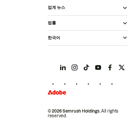
업계 뉴스
법률
한국어
© 2026 Semrush Holdings.
All rights
reserved.