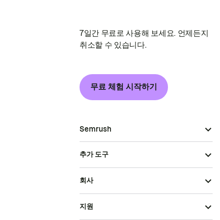
7일간 무료로 사용해 보세요. 언제든지
취소할 수 있습니다.
무료 체험 시작하기
Semrush
추가 도구
회사
지원