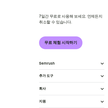
7일간 무료로 사용해 보세요. 언제든지
취소할 수 있습니다.
무료 체험 시작하기
Semrush
추가 도구
회사
지원