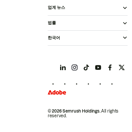
업계 뉴스
법률
한국어
© 2026 Semrush Holdings.
All rights
reserved.