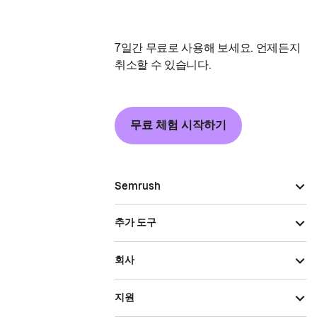
7일간 무료로 사용해 보세요. 언제든지
취소할 수 있습니다.
무료 체험 시작하기
Semrush
추가 도구
회사
지원