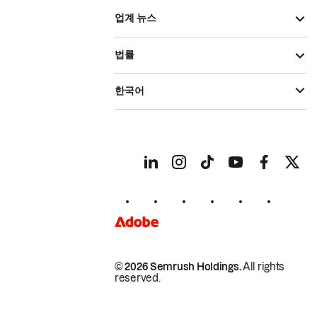
업계 뉴스
법률
한국어
© 2026 Semrush Holdings.
All rights
reserved.