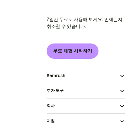
7일간 무료로 사용해 보세요. 언제든지
취소할 수 있습니다.
무료 체험 시작하기
Semrush
추가 도구
회사
지원