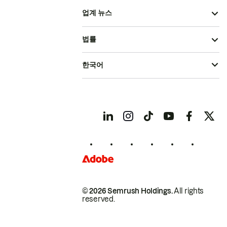
업계 뉴스
법률
한국어
© 2026 Semrush Holdings.
All rights
reserved.