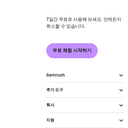
7일간 무료로 사용해 보세요. 언제든지
취소할 수 있습니다.
무료 체험 시작하기
Semrush
추가 도구
회사
지원