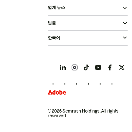
업계 뉴스
법률
한국어
© 2026 Semrush Holdings.
All rights
reserved.