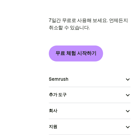
7일간 무료로 사용해 보세요. 언제든지
취소할 수 있습니다.
무료 체험 시작하기
Semrush
추가 도구
회사
지원