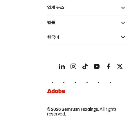
업계 뉴스
법률
한국어
© 2026 Semrush Holdings.
All rights
reserved.