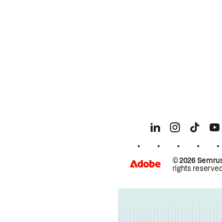
© 2026 Semrus
rights reserved