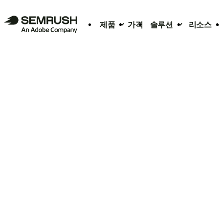
제품
가격
솔루션
리소스