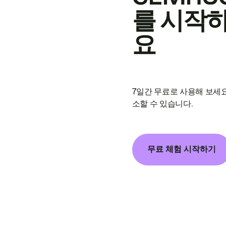
를 시작
요
7일간 무료로 사용해 보세요
소할 수 있습니다.
무료 체험 시작하기