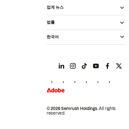
업계 뉴스
법률
한국어
© 2026 Semrush Holdings.
All rights
reserved.