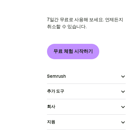
7일간 무료로 사용해 보세요. 언제든지
취소할 수 있습니다.
무료 체험 시작하기
Semrush
추가 도구
회사
지원