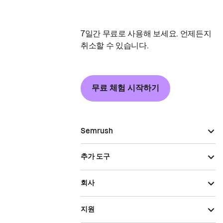
7일간 무료로 사용해 보세요. 언제든지
취소할 수 있습니다.
무료 체험 시작하기
Semrush
추가 도구
회사
지원