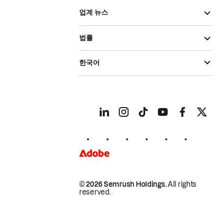
업계 뉴스
법률
한국어
© 2026 Semrush Holdings.
All rights
reserved.