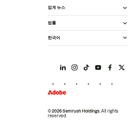
업계 뉴스
법률
한국어
© 2026 Semrush Holdings.
All rights
reserved.