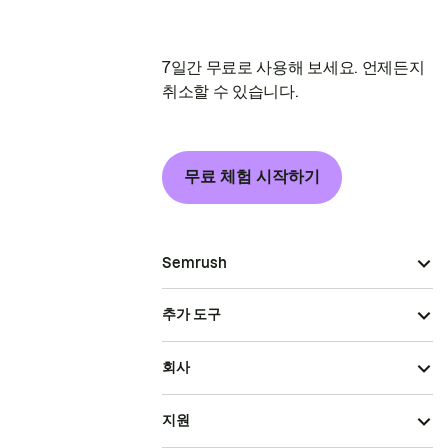
7일간 무료로 사용해 보세요. 언제든지
취소할 수 있습니다.
무료 체험 시작하기
Semrush
추가 도구
회사
지원