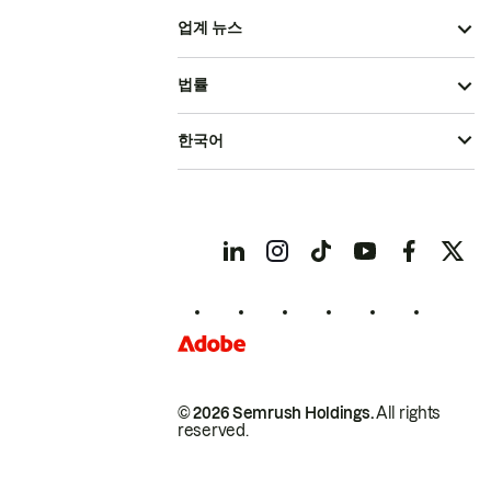
업계 뉴스
법률
한국어
© 2026 Semrush Holdings.
All rights
reserved.