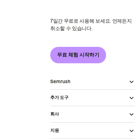
7일간 무료로 사용해 보세요. 언제든지
취소할 수 있습니다.
무료 체험 시작하기
Semrush
추가 도구
회사
지원