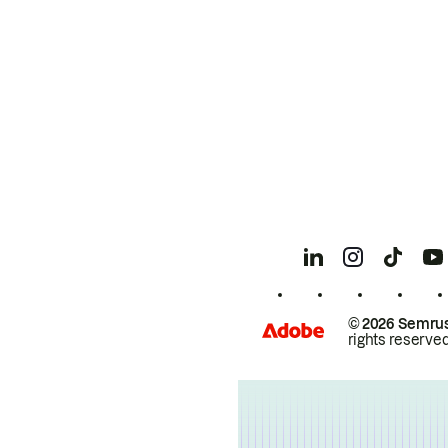
© 2026 Semrus
rights reserved