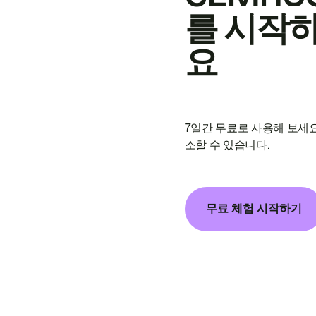
를 시작
요
7일간 무료로 사용해 보세요
소할 수 있습니다.
무료 체험 시작하기