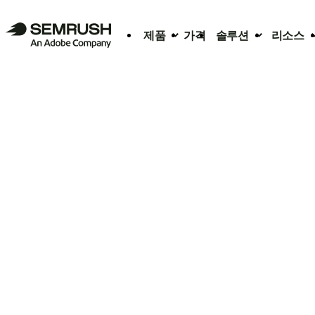
제품
가격
솔루션
리소스